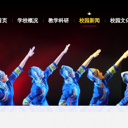
首页
学校概况
教学科研
校园新闻
校园文
|
|
|
|