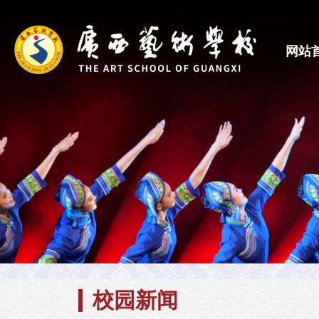
网站
校园新闻