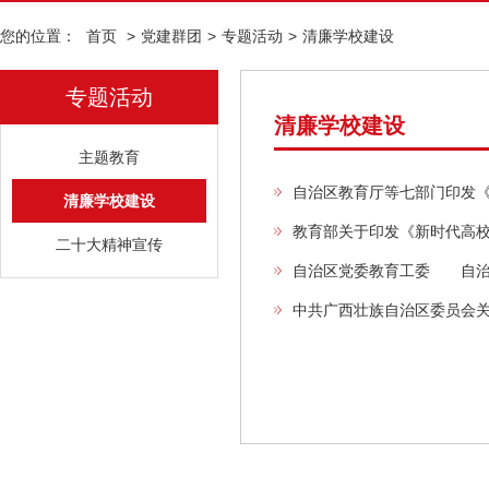
您的位置：
首页
>
党建群团
>
专题活动
>
清廉学校建设
专题活动
清廉学校建设
主题教育
自治区教育厅等七部门印发
清廉学校建设
教育部关于印发《新时代高
二十大精神宣传
自治区党委教育工委 自治
中共广西壮族自治区委员会