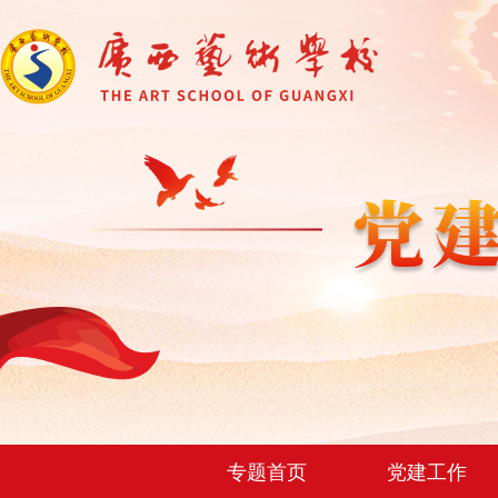
专题首页
党建工作