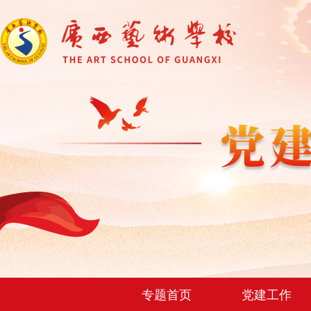
专题首页
党建工作