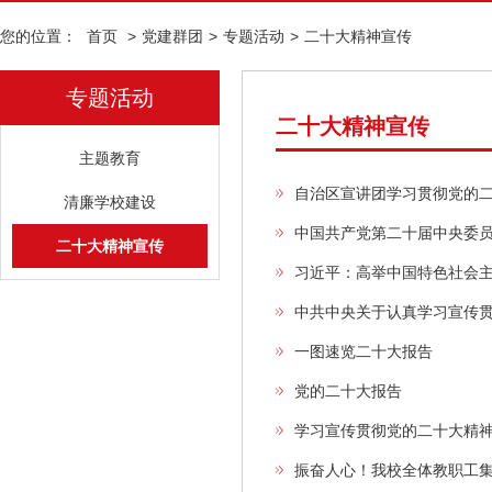
您的位置：
首页
>
党建群团
>
专题活动
>
二十大精神宣传
专题活动
二十大精神宣传
主题教育
自治区宣讲团学习贯彻党的
清廉学校建设
中国共产党第二十届中央委
二十大精神宣传
习近平：高举中国特色社会主
中共中央关于认真学习宣传
一图速览二十大报告
党的二十大报告
学习宣传贯彻党的二十大精
振奋人心！我校全体教职工